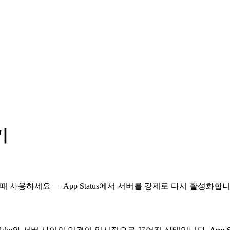
기
때 사용하세요 — App Status에서 서버를 강제로 다시 활성화합니