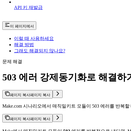
API 키 재발급
이 페이지에서
이럴 때 사용하세요
해결 방법
그래도 해결되지 않나요?
문제 해결
503 에러 강제동기화로 해결하
페이지 복사
페이지 복사
Make.com 시나리오에서 매직밀키트 모듈이 503 에러를 반복할 
페이지 복사
페이지 복사