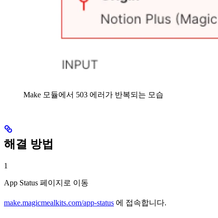
Make 모듈에서 503 에러가 반복되는 모습
해결 방법
1
App Status 페이지로 이동
make.magicmealkits.com/app-status
에 접속합니다.