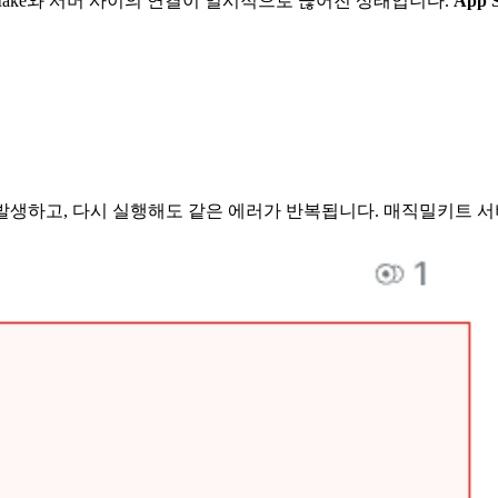
ake와 서버 사이의 연결이 일시적으로 끊어진 상태입니다.
App S
발생하고, 다시 실행해도 같은 에러가 반복됩니다. 매직밀키트 