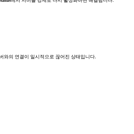
tatus
에서 서버를 강제로 다시 활성화하면 해결됩니다.
서버와의 연결이 일시적으로 끊어진 상태입니다.