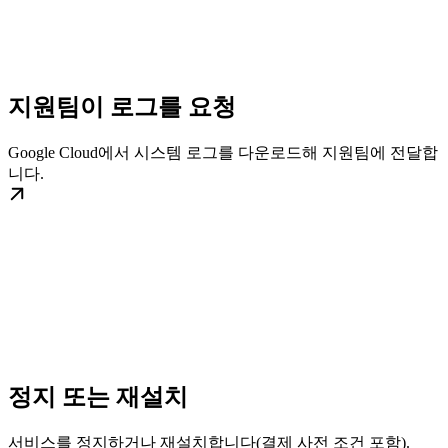
지원팀이 로그를 요청
Google Cloud에서 시스템 로그를 다운로드해 지원팀에 전달합
니다.
정지 또는 재설치
서비스를 정지하거나 재설치합니다(결제 사전 조건 포함).