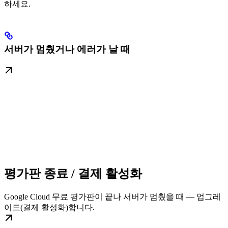
하세요.
서버가 멈췄거나 에러가 날 때
평가판 종료 / 결제 활성화
Google Cloud 무료 평가판이 끝나 서버가 멈췄을 때 — 업그레
이드(결제 활성화)합니다.