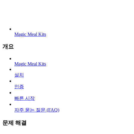
Magic Meal Kits
개요
Magic Meal Kits
설치
인증
빠른 시작
자주 묻는 질문 (FAQ)
문제 해결