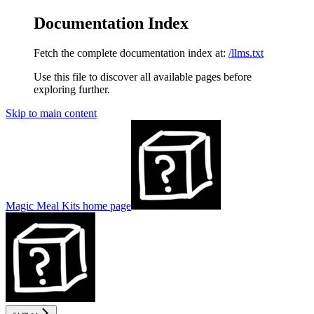
Documentation Index
Fetch the complete documentation index at:
/llms.txt
Use this file to discover all available pages before
exploring further.
Skip to main content
Magic Meal Kits
home page