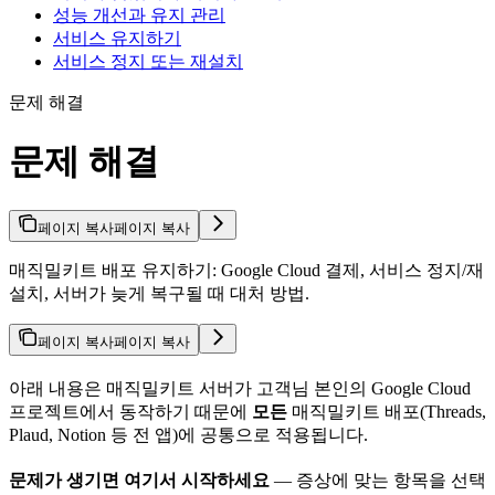
성능 개선과 유지 관리
서비스 유지하기
서비스 정지 또는 재설치
문제 해결
문제 해결
페이지 복사
페이지 복사
매직밀키트 배포 유지하기: Google Cloud 결제, 서비스 정지/재
설치, 서버가 늦게 복구될 때 대처 방법.
페이지 복사
페이지 복사
아래 내용은 매직밀키트 서버가 고객님 본인의 Google Cloud
프로젝트에서 동작하기 때문에
모든
매직밀키트 배포(Threads,
Plaud, Notion 등 전 앱)에 공통으로 적용됩니다.
문제가 생기면 여기서 시작하세요
— 증상에 맞는 항목을 선택