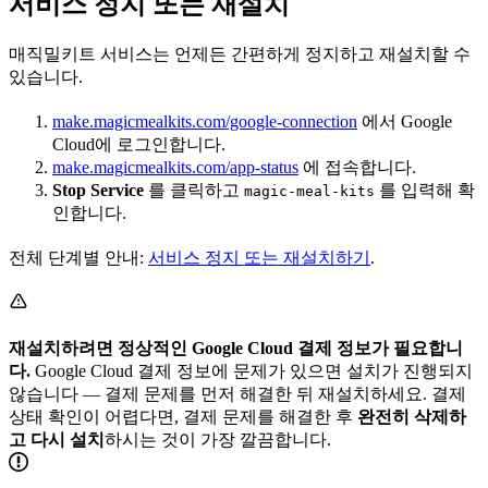
서비스 정지 또는 재설치
매직밀키트 서비스는 언제든 간편하게 정지하고 재설치할 수
있습니다.
make.magicmealkits.com/google-connection
에서 Google
Cloud에 로그인합니다.
make.magicmealkits.com/app-status
에 접속합니다.
Stop Service
를 클릭하고
를 입력해 확
magic-meal-kits
인합니다.
전체 단계별 안내:
서비스 정지 또는 재설치하기
.
재설치하려면 정상적인 Google Cloud 결제 정보가 필요합니
다.
Google Cloud 결제 정보에 문제가 있으면 설치가 진행되지
않습니다 — 결제 문제를 먼저 해결한 뒤 재설치하세요. 결제
상태 확인이 어렵다면, 결제 문제를 해결한 후
완전히 삭제하
고 다시 설치
하시는 것이 가장 깔끔합니다.