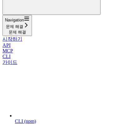
Navigation
문제 해결
문제 해결
시작하기
API
MCP
CLI
가이드
CLI (npm)