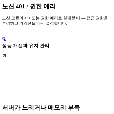
노션 401 / 권한 에러
노션 모듈이
또는 권한 에러로 실패할 때 — 접근 권한을
401
부여하고 커넥션을 다시 설정합니다.
성능 개선과 유지 관리
서버가 느리거나 메모리 부족