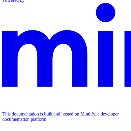
Powered by
This documentation is built and hosted on Mintlify, a developer
documentation platform