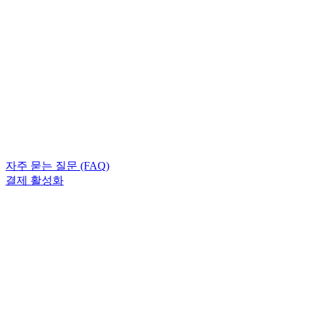
자주 묻는 질문 (FAQ)
결제 활성화