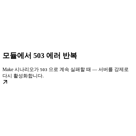
모듈에서 503 에러 반복
Make 시나리오가
으로 계속 실패할 때 — 서버를 강제로
503
다시 활성화합니다.