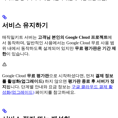
서비스 유지하기
매직밀키트 서버는
고객님 본인의 Google Cloud 프로젝트
에
서 동작하며, 일반적인 사용에서는 Google Cloud 무료 사용 범
위 내에서 동작하도록 설계되어 있지만
무료 평가판은 기간 제
한
이 있습니다.
Google Cloud
무료 평가판
으로 시작하셨다면, 먼저
결제 정보
를 활성화(업그레이드)
하지 않으면
평가판 종료 후 서버가 정
지
됩니다. 단계별 안내와 요금 정보는
구글 클라우드 결제 활
성화(업그레이드)
페이지를 참고하세요.