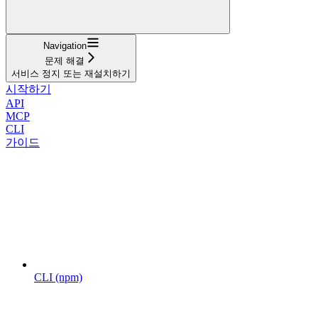
Navigation
문제 해결
서비스 정지 또는 재설치하기
시작하기
API
MCP
CLI
가이드
CLI (npm)