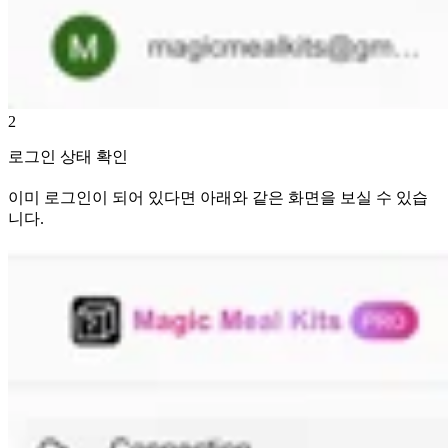
2
로그인 상태 확인
이미 로그인이 되어 있다면 아래와 같은 화면을 보실 수 있습
니다.