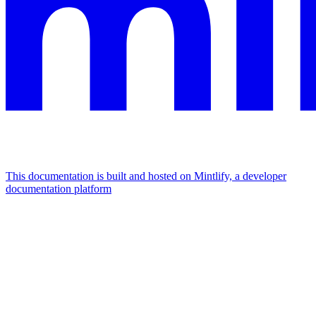
This documentation is built and hosted on Mintlify, a developer
documentation platform