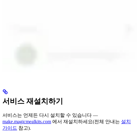
서비스 재설치하기
서비스는 언제든 다시 설치할 수 있습니다 —
make.magicmealkits.com
에서 재설치하세요(전체 안내는
설치
가이드
참고).