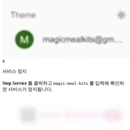
4
서비스 정지
Stop Service
를 클릭하고
를 입력해 확인하
magic-meal-kits
면 서비스가 정지됩니다.