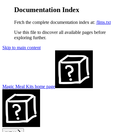
Documentation Index
Fetch the complete documentation index at:
/llms.txt
Use this file to discover all available pages before
exploring further.
Skip to main content
Magic Meal Kits
home page