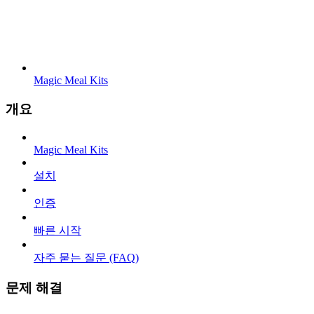
Magic Meal Kits
개요
Magic Meal Kits
설치
인증
빠른 시작
자주 묻는 질문 (FAQ)
문제 해결