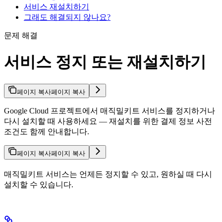
서비스 재설치하기
그래도 해결되지 않나요?
문제 해결
서비스 정지 또는 재설치하기
페이지 복사
페이지 복사
Google Cloud 프로젝트에서 매직밀키트 서비스를 정지하거나
다시 설치할 때 사용하세요 — 재설치를 위한 결제 정보 사전
조건도 함께 안내합니다.
페이지 복사
페이지 복사
매직밀키트 서비스는 언제든 정지할 수 있고, 원하실 때 다시
설치할 수 있습니다.