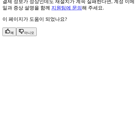
결제 정보가 정상인데도 재설치가 계속 실패한다면, 계정 이메
일과 증상 설명을 함께
지원팀에 문의
해 주세요.
이 페이지가 도움이 되었나요?
예
아니오