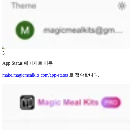
3
App Status 페이지로 이동
make.magicmealkits.com/app-status
로 접속합니다.