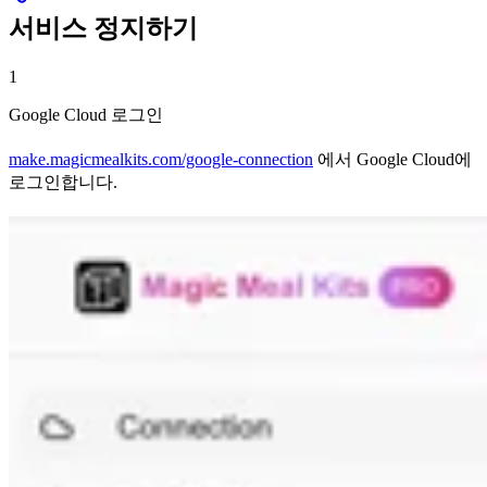
서비스 정지하기
1
Google Cloud 로그인
make.magicmealkits.com/google-connection
에서 Google Cloud에
로그인합니다.