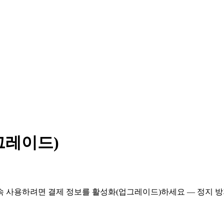
그레이드)
 사용하려면 결제 정보를 활성화(업그레이드)하세요 — 정지 방