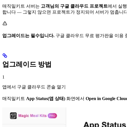
매직밀키트 서버는
고객님의 구글 클라우드 프로젝트
에서 실행
합니다 — 그렇지 않으면 프로젝트가 정지되어 서버가 멈춥니다
업그레이드는 필수입니다.
구글 클라우드 무료 평가판을 이용 
업그레이드 방법
1
앱에서 구글 클라우드 콘솔 열기
매직밀키트
App Status(앱 상태)
화면에서
Open in Google Clou