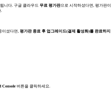
됩니다. 구글 클라우드
무료 평가판
으로 시작하셨다면, 평가판이
.
중이셨다면,
평가판 종료 후 업그레이드(결제 활성화)를 완료하지
d Console
버튼을 클릭하세요.