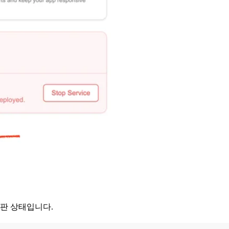
판 상태입니다.