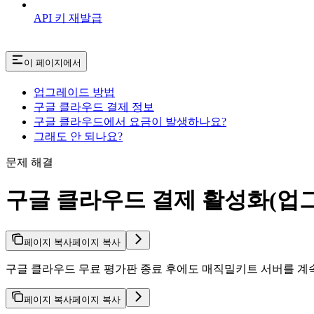
API 키 재발급
이 페이지에서
업그레이드 방법
구글 클라우드 결제 정보
구글 클라우드에서 요금이 발생하나요?
그래도 안 되나요?
문제 해결
구글 클라우드 결제 활성화(업
페이지 복사
페이지 복사
구글 클라우드 무료 평가판 종료 후에도 매직밀키트 서버를 계속
페이지 복사
페이지 복사