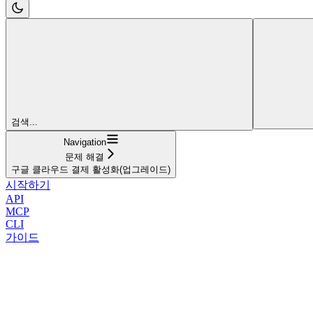
검색...
Navigation
문제 해결
구글 클라우드 결제 활성화(업그레이드)
시작하기
API
MCP
CLI
가이드