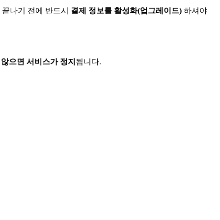
 끝나기 전에 반드시
결제 정보를 활성화(업그레이드)
하셔야
 않으면 서비스가 정지
됩니다.