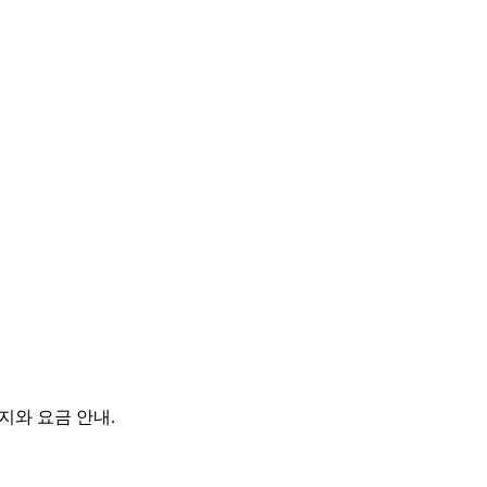
지와 요금 안내.