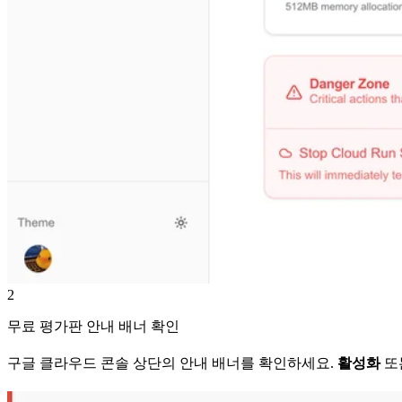
2
무료 평가판 안내 배너 확인
구글 클라우드 콘솔 상단의 안내 배너를 확인하세요.
활성화
또